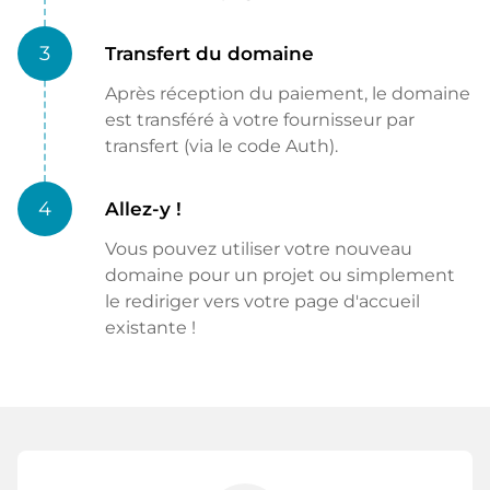
3
Transfert du domaine
Après réception du paiement, le domaine
est transféré à votre fournisseur par
transfert (via le code Auth).
4
Allez-y !
Vous pouvez utiliser votre nouveau
domaine pour un projet ou simplement
le rediriger vers votre page d'accueil
existante !