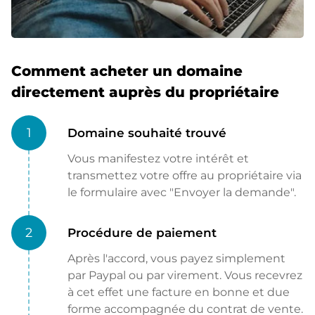
Comment acheter un domaine
directement auprès du propriétaire
1
Domaine souhaité trouvé
Vous manifestez votre intérêt et
transmettez votre offre au propriétaire via
le formulaire avec "Envoyer la demande".
2
Procédure de paiement
Après l'accord, vous payez simplement
par Paypal ou par virement. Vous recevrez
à cet effet une facture en bonne et due
forme accompagnée du contrat de vente.