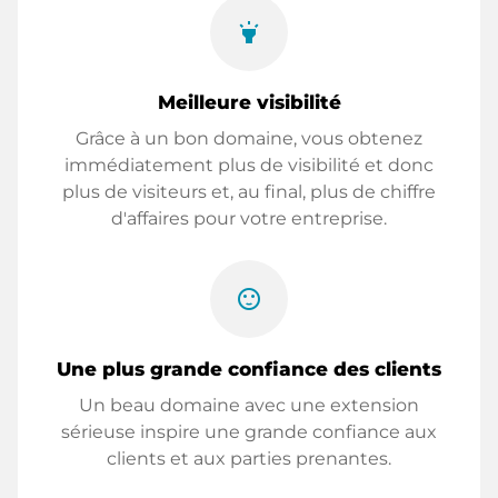
highlight
Meilleure visibilité
Grâce à un bon domaine, vous obtenez
immédiatement plus de visibilité et donc
plus de visiteurs et, au final, plus de chiffre
d'affaires pour votre entreprise.
sentiment_satisfied
Une plus grande confiance des clients
Un beau domaine avec une extension
sérieuse inspire une grande confiance aux
clients et aux parties prenantes.